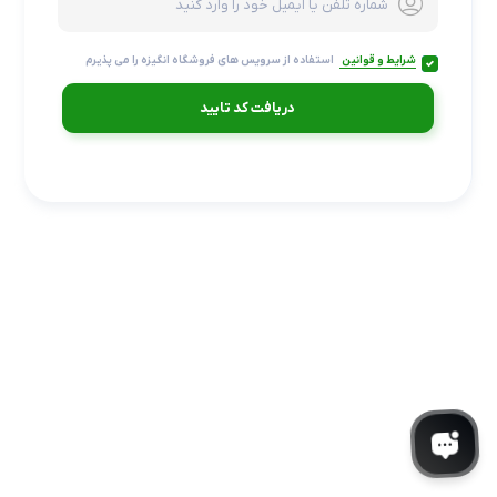
شرایط و قوانین
استفاده از سرویس های فروشگاه انگیزه را می پذیرم
دریافت کد تایید