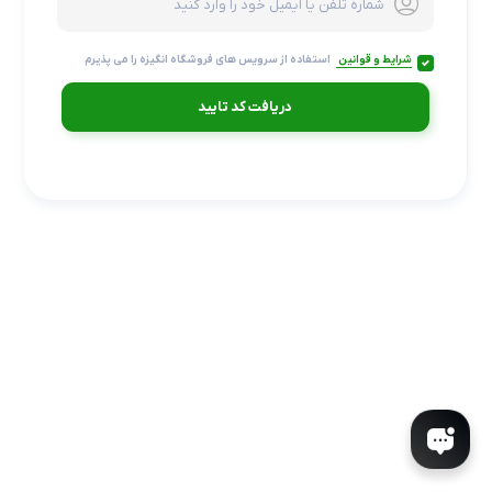
شرایط و قوانین
استفاده از سرویس های فروشگاه انگیزه را می پذیرم
دریافت کد تایید